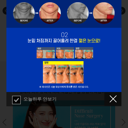
JUNG SEUNG MOON
PLASTIC SURGERY CLINIC
어려운 눈·코성형
형태와 피부 상태에 따라 적합한 수술 방법이 다릅니다
오늘하루 안보기