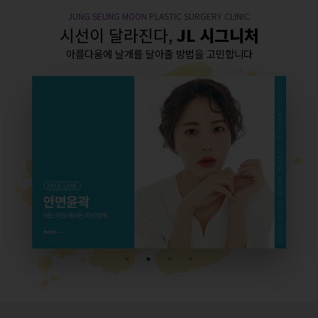
JUNG SEUNG MOON
PLASTIC SURGERY CLINIC
시선이 달라진다,
JL 시그니처
아름다움에 날개를 달아줄 방법을 고민합니다