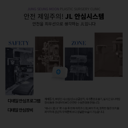
JUNG SEUNG MOON
PLASTIC SURGERY CLINIC
안전 제일주의!
JL 안심시스템
안전을 최우선으로 생각하는 JL입니다