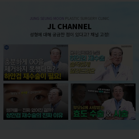
JUNG SEUNG MOON
PLASTIC SURGERY CLINIC
JL CHANNEL
성형에 대해 궁금한 점이 있다고? 채널 고정!