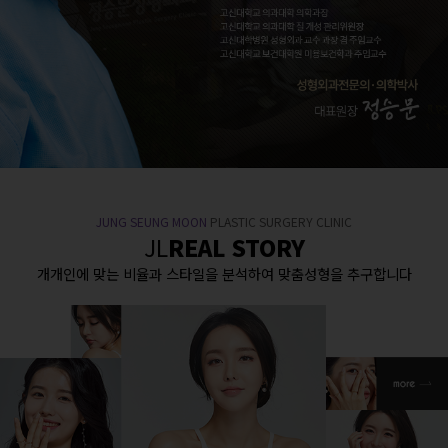
JUNG SEUNG MOON
PLASTIC SURGERY CLINIC
JL
REAL STORY
개개인에 맞는 비율과 스타일을 분석하여 맞춤성형을 추구합니다