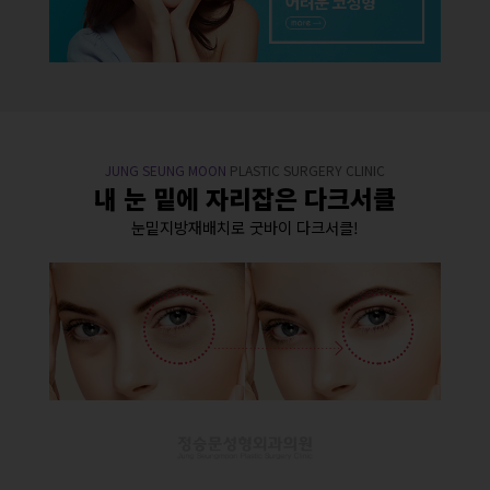
JUNG SEUNG MOON
PLASTIC SURGERY CLINIC
내 눈 밑에 자리잡은 다크서클
눈밑지방재배치로 굿바이 다크서클!