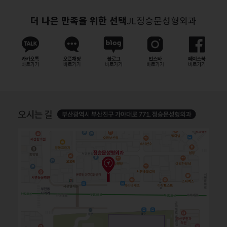
더 나은 만족을 위한 선택
JL정승문성형외과